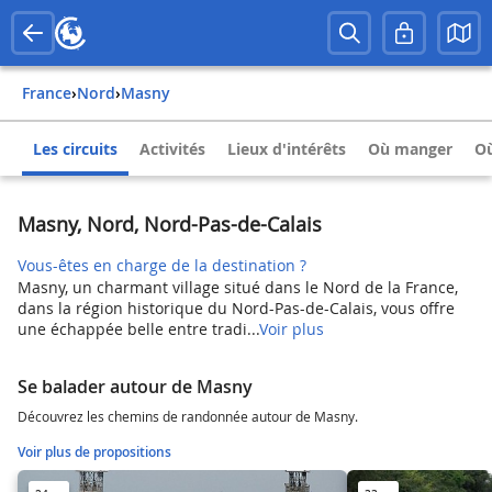
France
›
Nord
›
Masny
Les circuits
Activités
Lieux d'intérêts
Où manger
Où
Masny, Nord, Nord-Pas-de-Calais
Vous-êtes en charge de la destination ?
Masny, un charmant village situé dans le Nord de la France,
dans la région historique du Nord-Pas-de-Calais, vous offre
une échappée belle entre tradi...
Voir plus
Se balader autour de Masny
Découvrez les chemins de randonnée autour de Masny.
Voir plus de propositions