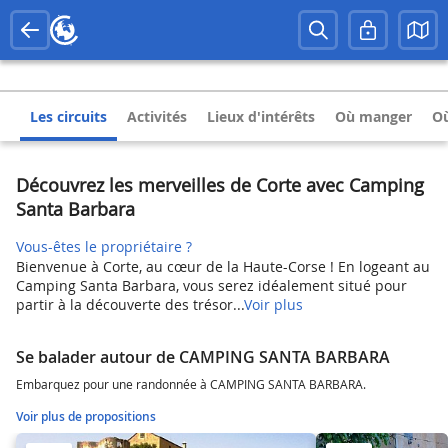
Les circuits
Activités
Lieux d'intérêts
Où manger
Où
Découvrez les merveilles de Corte avec Camping
Santa Barbara
Vous-êtes le propriétaire ?
Bienvenue à Corte, au cœur de la Haute-Corse ! En logeant au
Camping Santa Barbara, vous serez idéalement situé pour
partir à la découverte des trésor...
Voir plus
Se balader autour de CAMPING SANTA BARBARA
Embarquez pour une randonnée à CAMPING SANTA BARBARA.
Voir plus de propositions