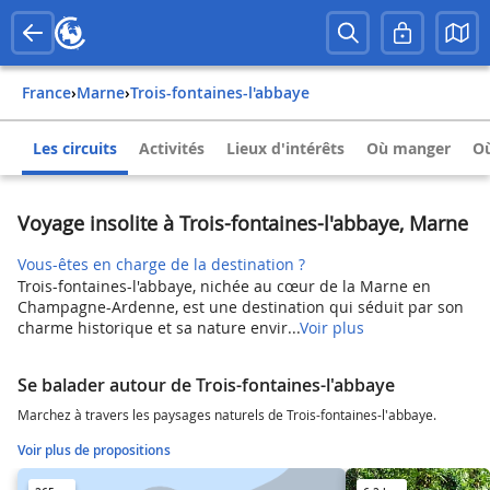
France
›
Marne
›
Trois-fontaines-l'abbaye
Les circuits
Activités
Lieux d'intérêts
Où manger
Où
Voyage insolite à Trois-fontaines-l'abbaye, Marne
Vous-êtes en charge de la destination ?
Trois-fontaines-l'abbaye, nichée au cœur de la Marne en
Champagne-Ardenne, est une destination qui séduit par son
charme historique et sa nature envir...
Voir plus
Se balader autour de Trois-fontaines-l'abbaye
Marchez à travers les paysages naturels de Trois-fontaines-l'abbaye.
Voir plus de propositions