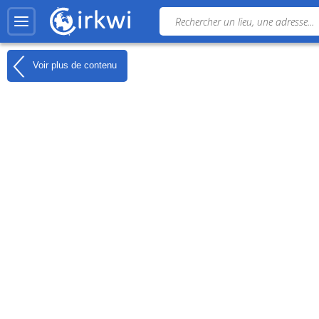
Voir plus de contenu