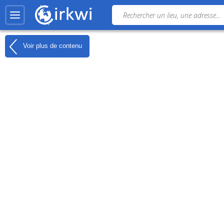
Voir plus de contenu