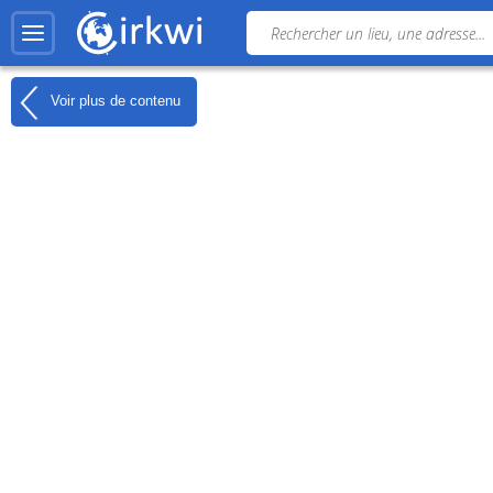
Voir plus de contenu