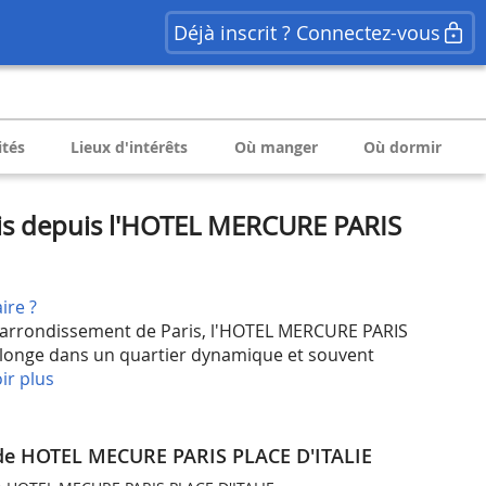
Déjà inscrit ? Connectez-vous
ités
Lieux d'intérêts
Où manger
Où dormir
is depuis l'HOTEL MERCURE PARIS
ire ?
 arrondissement de Paris, l'HOTEL MERCURE PARIS
plonge dans un quartier dynamique et souvent
ir plus
 de HOTEL MECURE PARIS PLACE D'ITALIE