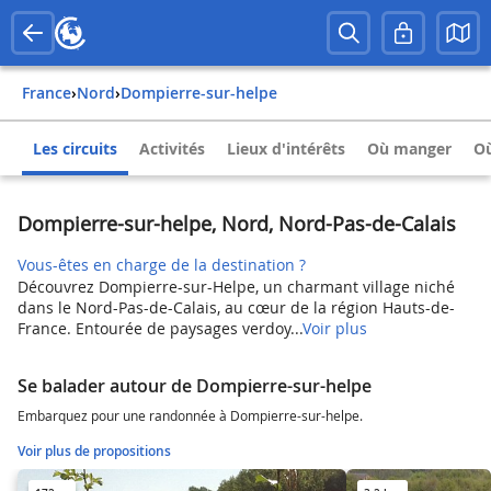
France
›
Nord
›
Dompierre-sur-helpe
Les circuits
Activités
Lieux d'intérêts
Où manger
Où
Dompierre-sur-helpe, Nord, Nord-Pas-de-Calais
Vous-êtes en charge de la destination ?
Découvrez Dompierre-sur-Helpe, un charmant village niché
dans le Nord-Pas-de-Calais, au cœur de la région Hauts-de-
France. Entourée de paysages verdoy...
Voir plus
Se balader autour de Dompierre-sur-helpe
Embarquez pour une randonnée à Dompierre-sur-helpe.
Voir plus de propositions