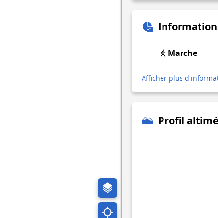
Information
Marche
Afficher plus d'informa
Profil altim