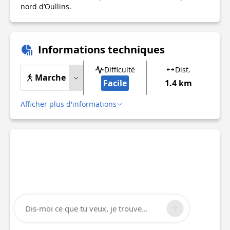
nord d’Oullins.
Informations techniques
Difficulté
Dist.
Marche
Facile
1.4 km
Afficher plus d'informations
Dis-moi ce que tu veux, je trouve...