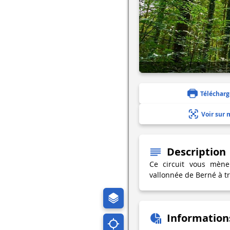
Télécharg
Voir sur 
Description
Ce circuit vous mène
vallonnée de Berné à tr
Information