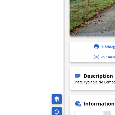
Télécharg
Voir sur 
Description
Piste cyclable de Lombe
Information