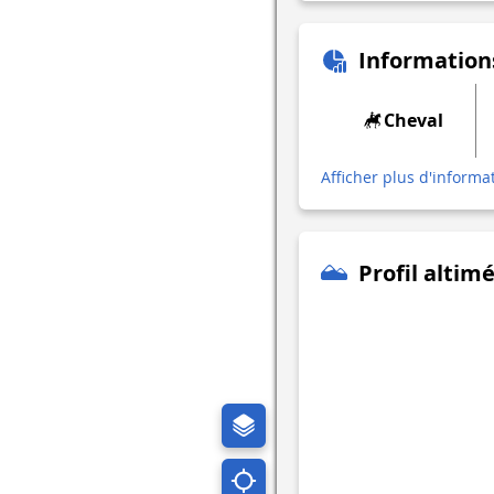
Information
Cheval
Afficher plus d'informa
Profil altim