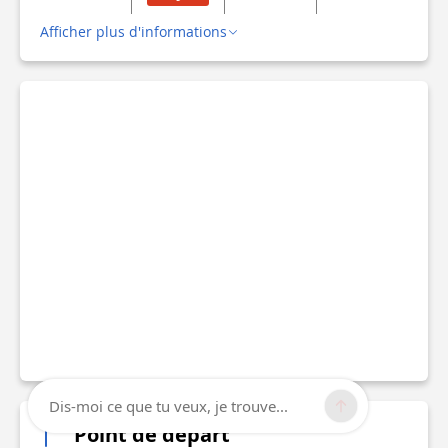
Afficher plus d'informations
Dis-moi ce que tu veux, je trouve...
Point de départ