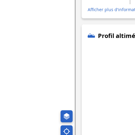
Afficher plus d'informa
Profil altim