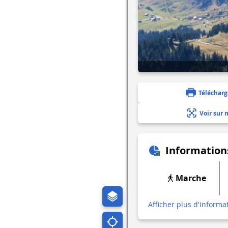
Télécharg
Voir sur 
Information
Marche
Afficher plus d'informa