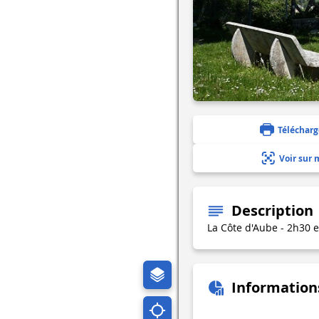
Télécharg
Voir sur 
Description
La Côte d'Aube - 2h30 e
Information