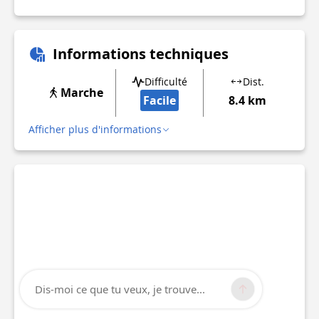
Informations techniques
Difficulté
Dist.
Marche
Facile
8.4 km
Afficher plus d'informations
Dis-moi ce que tu veux, je trouve...