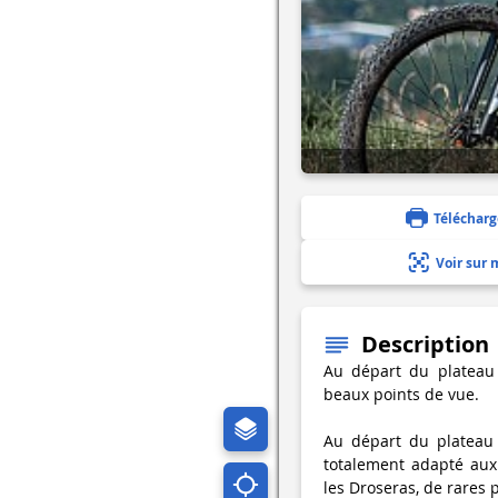
Télécharg
Voir sur 
Description
Au départ du plateau 
beaux points de vue.
Au départ du plateau 
totalement adapté aux
les Droseras, de rares 