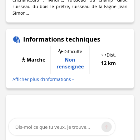
ruisseau du bois le prêtre, ruisseau de la Fagne Jean
Simon…
Informations techniques
Difficulté
Dist.
Marche
Non
12 km
renseignée
Afficher plus d'informations
Dis-moi ce que tu veux, je trouve...