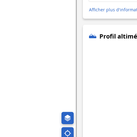
Afficher plus d'informa
Profil altim