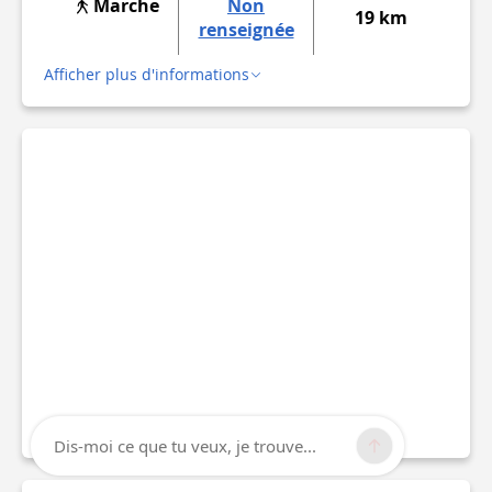
Marche
Non
19 km
renseignée
Afficher plus d'informations
Dis-moi ce que tu veux, je trouve...