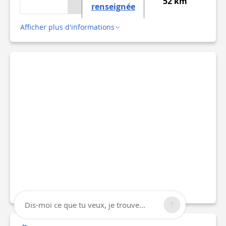
52 km
renseignée
Afficher plus d'informations
Dis-moi ce que tu veux, je trouve...