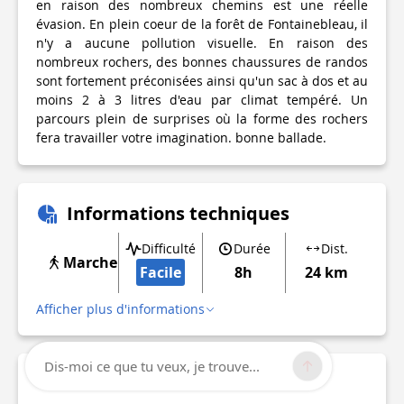
en raison des nombreux chemins est une réelle
évasion. En plein coeur de la forêt de Fontainebleau, il
n'y a aucune pollution visuelle. En raison des
nombreux rochers, des bonnes chaussures de randos
sont fortement préconisées ainsi qu'un sac à dos et au
moins 2 à 3 litres d'eau par climat tempéré. Un
parcours plein de surprises où la forme des rochers
fera travailler votre imagination. bonne ballade.
Informations techniques
Difficulté
Durée
Dist.
Marche
Facile
8h
24 km
Afficher plus d'informations
Dis-moi ce que tu veux, je trouve...