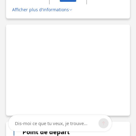
Afficher plus d'informations
Dis-moi ce que tu veux, je trouve...
Point de départ