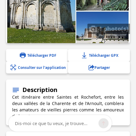
1 photo(s)
Télécharger PDF
Télécharger GPX
Consulter sur l'application
Partager
Description
Cet itinéraire entre Saintes et Rochefort, entre les
deux vallées de la Charente et de l'Arnoult, comblera
les amateurs de vieilles pierres comme les amoureux
de la nature
Dis-moi ce que tu veux, je trouve...