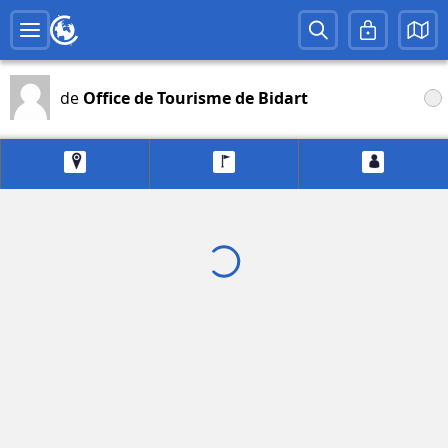
de
Office de Tourisme de Bidart