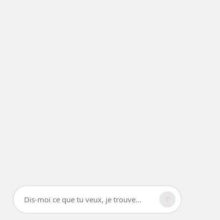
Dis-moi ce que tu veux, je trouve...