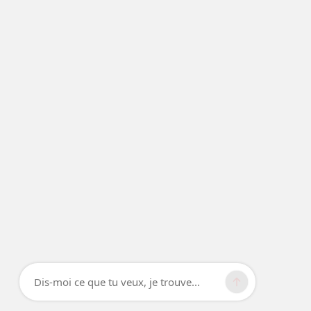
Dis-moi ce que tu veux, je trouve...