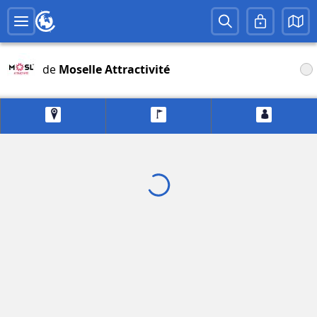
de
Moselle Attractivité