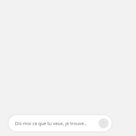
Dis-moi ce que tu veux, je trouve...