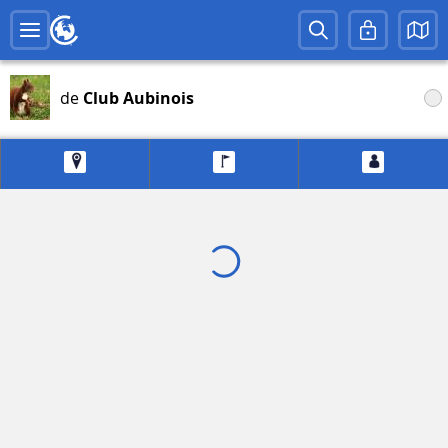
de
Club Aubinois