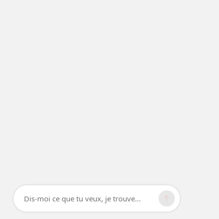
Dis-moi ce que tu veux, je trouve...