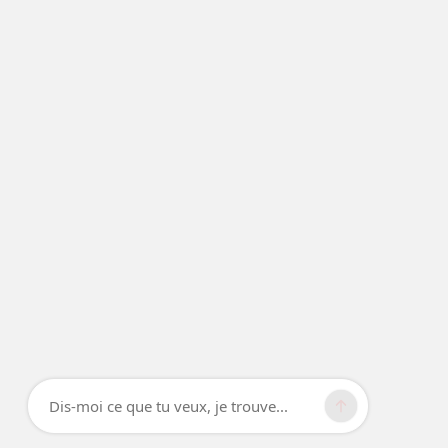
Dis-moi ce que tu veux, je trouve...