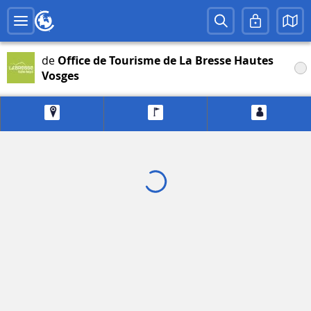
de
Office de Tourisme de La Bresse Hautes
Vosges