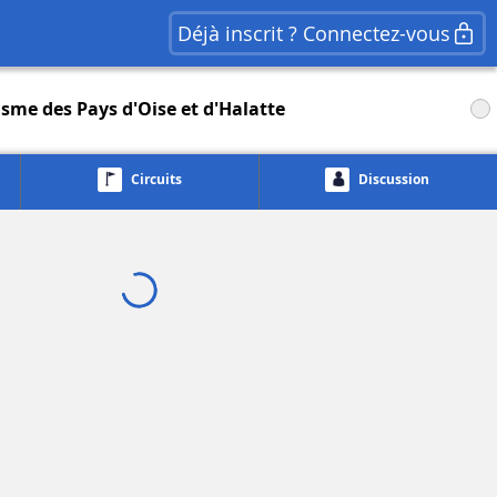
Déjà inscrit ? Connectez-vous
isme des Pays d'Oise et d'Halatte
Circuits
Discussion