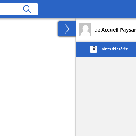
de
Accueil Paysa
Points d'intérêt