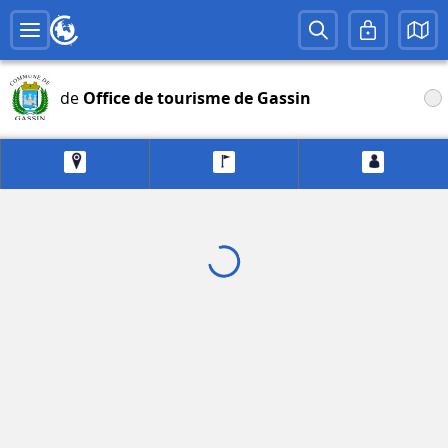
de
Office de tourisme de Gassin