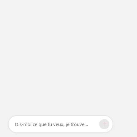
Dis-moi ce que tu veux, je trouve...