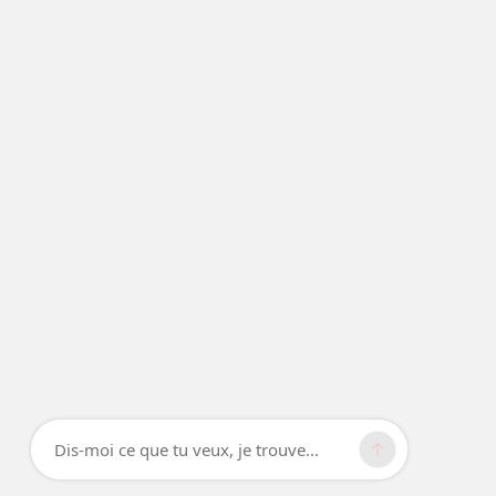
Dis-moi ce que tu veux, je trouve...