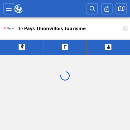
de
Pays Thionvillois Tourisme