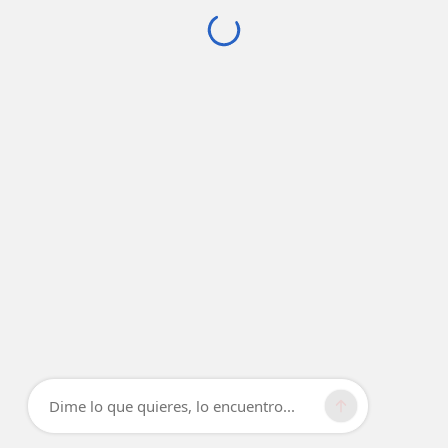
Dime lo que quieres, lo encuentro...