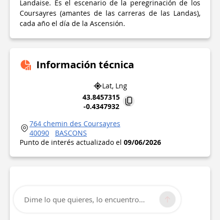
Landaise. Es el escenario de la peregrinación de los
Coursayres (amantes de las carreras de las Landas),
cada año el día de la Ascensión.
Información técnica
Lat, Lng
43.8457315
-0.4347932
764 chemin des Coursayres
40090
BASCONS
Punto de interés actualizado el
09/06/2026
Dime lo que quieres, lo encuentro...