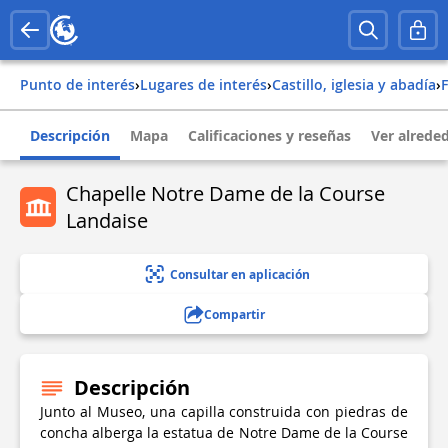
Punto de interés
›
Lugares de interés
›
Castillo, iglesia y abadía
›
Descripción
Mapa
Calificaciones y reseñas
Ver alrede
Chapelle Notre Dame de la Course
Landaise
Consultar en aplicación
Compartir
Descripción
Junto al Museo, una capilla construida con piedras de
concha alberga la estatua de Notre Dame de la Course