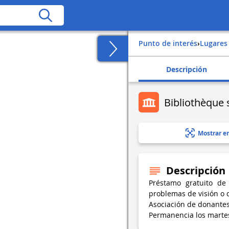
Punto de interés
›
Lugares
Descripción
Bibliothèque
Mostrar e
Descripción
Préstamo gratuito de
problemas de visión o 
Asociación de donantes
Permanencia los martes 