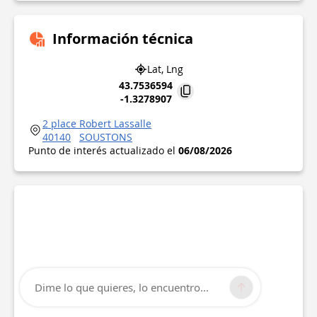
Información técnica
Lat, Lng
43.7536594
-1.3278907
2 place Robert Lassalle
40140
SOUSTONS
Punto de interés actualizado el
06/08/2026
Dime lo que quieres, lo encuentro...