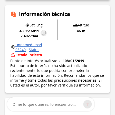
Información técnica
Lat, Lng
Altitud
48.9516811
46 m
2.4027944
Unnamed Road
93240
Stains
Estado incierto
Punto de interés actualizado el
08/01/2019
Este punto de interés no ha sido actualizado
recientemente, lo que podría comprometer la
fiabilidad de esta información. Recomendamos que se
informe y tome todas las precauciones necesarias. Si
usted es el autor, por favor verifique su información.
Dime lo que quieres, lo encuentro...