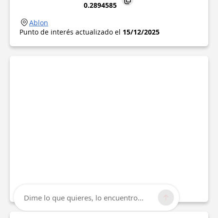
0.2894585
Ablon
Punto de interés actualizado el
15/12/2025
Dime lo que quieres, lo encuentro...