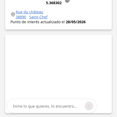
5.368302
Rue du château
38890
Saint-Chef
Punto de interés actualizado el
28/05/2026
Dime lo que quieres, lo encuentro...