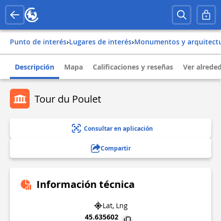
Punto de interés
›
Lugares de interés
›
Monumentos y arquitect
Descripción
Mapa
Calificaciones y reseñas
Ver alrede
Tour du Poulet
Consultar en aplicación
Compartir
Información técnica
Lat, Lng
45.635602