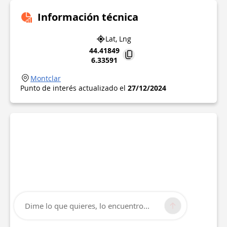
Información técnica
Lat, Lng
44.41849
6.33591
Montclar
Punto de interés actualizado el
27/12/2024
Dime lo que quieres, lo encuentro...