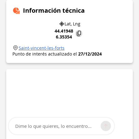
Información técnica
Lat, Lng
44.41948
6.35354
Saint-vincent-les-forts
Punto de interés actualizado el
27/12/2024
Dime lo que quieres, lo encuentro...