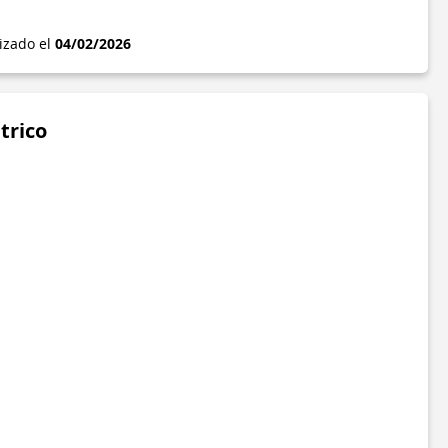
lizado el
04/02/2026
trico