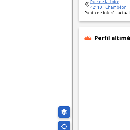
Rue de la Loire
42110
Chambéon
Punto de interés actua
Perfil altimé