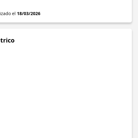
lizado el
18/03/2026
trico