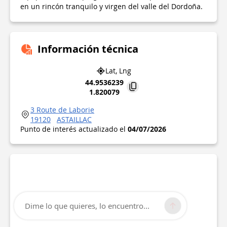
en un rincón tranquilo y virgen del valle del Dordoña.
Información técnica
Lat, Lng
44.9536239
1.820079
3 Route de Laborie
19120
ASTAILLAC
Punto de interés actualizado el
04/07/2026
Dime lo que quieres, lo encuentro...