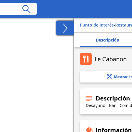
Punto de interés
›
Restaur
Descripción
Le Cabanon
Mostrar e
Descripción
Desayuno - Bar - Comid
Información