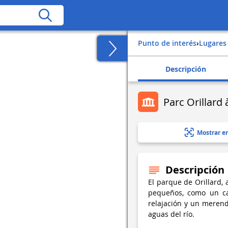
Punto de interés
›
Lugares
Descripción
Parc Orillard
Mostrar e
Descripción
El parque de Orillard, 
pequeños, como un ca
relajación y un merend
aguas del río.