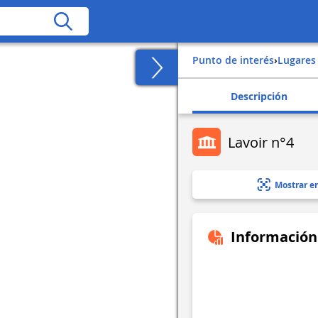
Punto de interés
›
Lugares
Descripción
Lavoir n°4
Mostrar e
Información