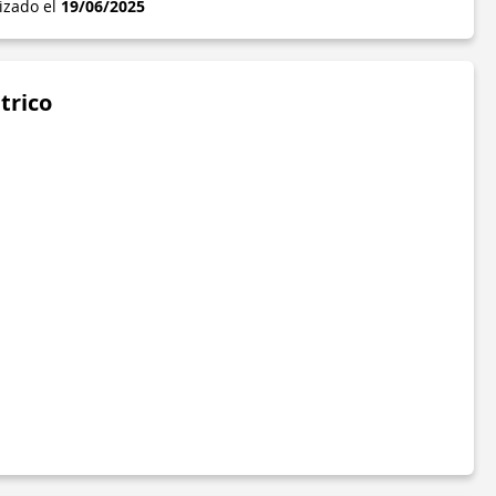
lizado el
19/06/2025
trico