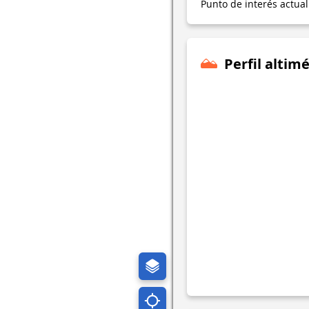
Punto de interés actua
Perfil altimé