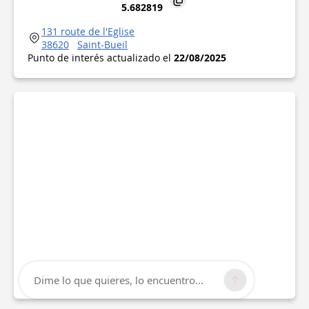
5.682819
131 route de l'Eglise
38620
Saint-Bueil
Punto de interés actualizado el
22/08/2025
Dime lo que quieres, lo encuentro...